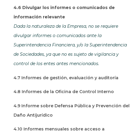
4.6 Divulgar los informes o comunicados de
información relevante
Dada la naturaleza de la Empresa, no se requiere
divulgar informes o comunicados ante la
Superintendencia Financiera, y/o la Superintendencia
de Sociedades, ya que no es sujeto de vigilancia y
control de los entes antes mencionados.
4.7 Informes de gestión, evaluación y auditoría
4.8 Informes de la Oficina de Control Interno
4.9 Informe sobre Defensa Pública y Prevención del
Daño Antijurídico
4.10 Informes mensuales sobre acceso a