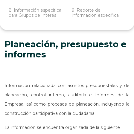
8. Información específica
9. Reporte de
para Grupos de Interés
información específica
Planeación, presupuesto e
informes
Información relacionada con asuntos presupuestales y de
planeación, control interno, auditoría e Informes de la
Empresa, así como procesos de planeación, incluyendo la
construcción participativa con la ciudadanía.
La información se encuentra organizada de la siguiente