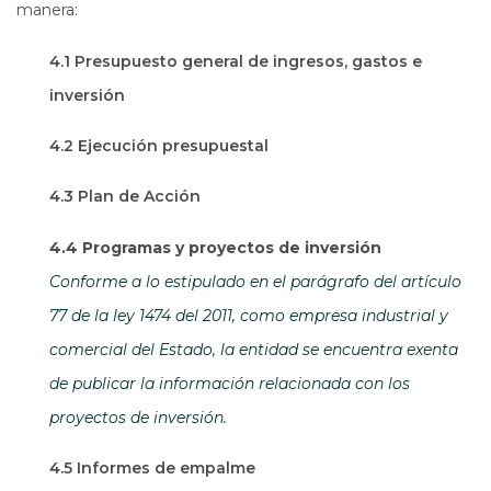
manera:
4.1 Presupuesto general de ingresos, gastos e
inversión
4.2 Ejecución presupuestal
4.3 Plan de Acción
4.4 Programas y proyectos de inversión
Conforme a lo estipulado en el parágrafo del artículo
77 de la ley 1474 del 2011, como empresa industrial y
comercial del Estado, la entidad se encuentra exenta
de publicar la información relacionada con los
proyectos de inversión.
4.5 Informes de empalme