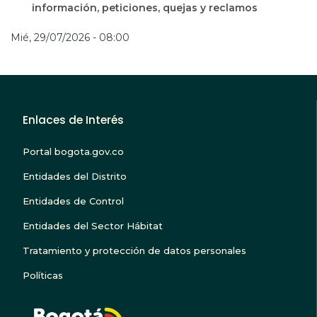
información, peticiones, quejas y reclamos
Mié, 29/07/2026 - 08:00
Enlaces de Interés
Portal bogota.gov.co
Entidades del Distrito
Entidades de Control
Entidades del Sector Hábitat
Tratamiento y protección de datos personales
Políticas
BOGOTA TE ESCUC