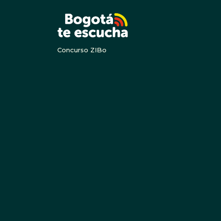
BOGOTA
Concurso ZIBo