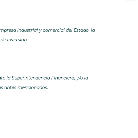
empresa industrial y comercial del Estado, la
de inversión.
e la Superintendencia Financiera, y/o la
tes antes mencionados.