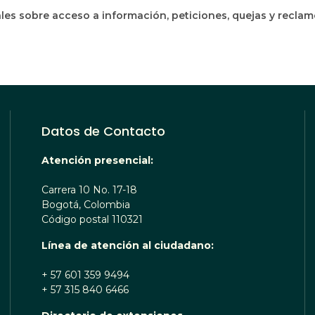
les sobre acceso a información, peticiones, quejas y recla
Datos de Contacto
Atención presencial:
Carrera 10 No. 17-18
Bogotá, Colombia
Código postal 110321
Línea de atención al ciudadano:
+ 57 601 359 9494
+ 57 315 840 6466