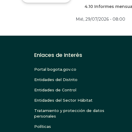
4.10 Informes mensua
Mié, 29/07/2026 - 08:00
Enlaces de Interés
Portal bogota.gov.co
Entidades del Distrito
Entidades de Control
Entidades del Sector Hábitat
Tratamiento y protección de datos
personales
Políticas