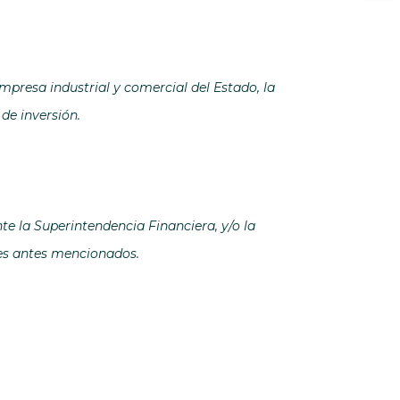
empresa industrial y comercial del Estado, la
de inversión.
e la Superintendencia Financiera, y/o la
tes antes mencionados.