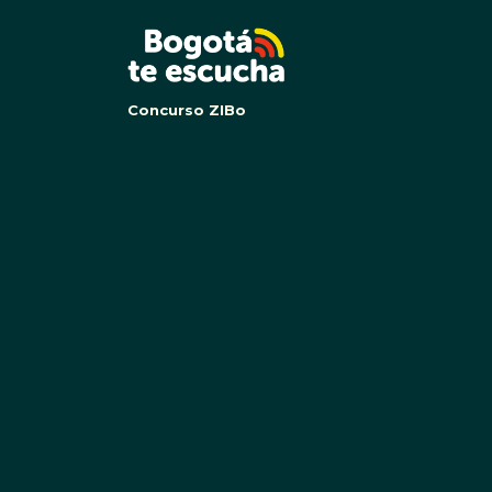
BOG
Concurso ZIBo