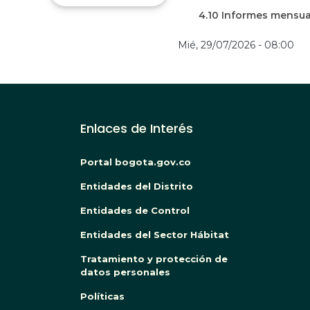
4.10 Informes mensua
Mié, 29/07/2026 - 08:00
Enlaces de Interés
Portal bogota.gov.co
Entidades del Distrito
Entidades de Control
Entidades del Sector Hábitat
Tratamiento y protección de
datos personales
Políticas