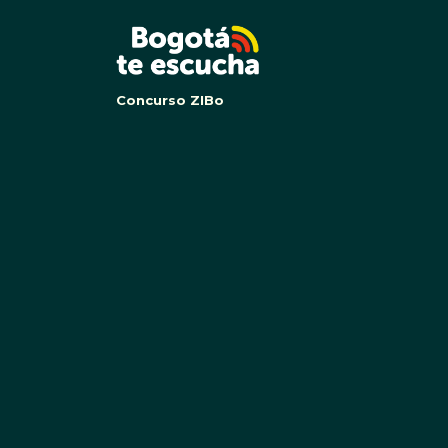
BOG
Concurso ZIBo