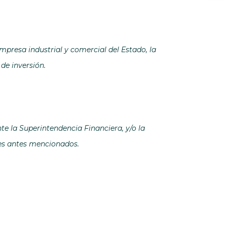
empresa industrial y comercial del Estado, la
de inversión.
e la Superintendencia Financiera, y/o la
tes antes mencionados.