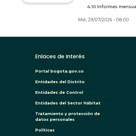
4.10 Informes mensua
Mié, 29/07/2026 - 08:00
Enlaces de Interés
Portal bogota.gov.co
Entidades del Distrito
Entidades de Control
Entidades del Sector Hábitat
Tratamiento y protección de
datos personales
Políticas