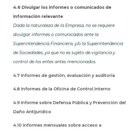
4.6 Divulgar los informes o comunicados de
información relevante
Dada la naturaleza de la Empresa, no se requiere
divulgar informes o comunicados ante la
Superintendencia Financiera, y/o la Superintendencia
de Sociedades, ya que no es sujeto de vigilancia y
control de los entes antes mencionados.
4.7 Informes de gestión, evaluación y auditoría
4.8 Informes de la Oficina de Control Interno
4.9 Informe sobre Defensa Pública y Prevención del
Daño Antijurídico
4.10 Informes mensuales sobre acceso a