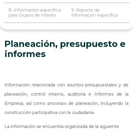
8. Información específica
9. Reporte de
para Grupos de Interés
información específica
Planeación, presupuesto e
informes
Información relacionada con asuntos presupuestales y de
planeación, control interno, auditoría e Informes de la
Empresa, así como procesos de planeación, incluyendo la
construcción participativa con la ciudadanía.
La información se encuentra organizada de la siguiente