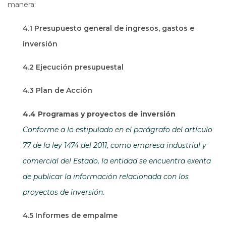
manera:
4.1 Presupuesto general de ingresos, gastos e
inversión
4.2 Ejecución presupuestal
4.3 Plan de Acción
4.4 Programas y proyectos de inversión
Conforme a lo estipulado en el parágrafo del artículo
77 de la ley 1474 del 2011, como empresa industrial y
comercial del Estado, la entidad se encuentra exenta
de publicar la información relacionada con los
proyectos de inversión.
4.5 Informes de empalme