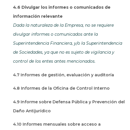
4.6 Divulgar los informes o comunicados de
información relevante
Dada la naturaleza de la Empresa, no se requiere
divulgar informes o comunicados ante la
Superintendencia Financiera, y/o la Superintendencia
de Sociedades, ya que no es sujeto de vigilancia y
control de los entes antes mencionados.
4.7 Informes de gestión, evaluación y auditoría
4.8 Informes de la Oficina de Control Interno
4.9 Informe sobre Defensa Pública y Prevención del
Daño Antijurídico
4.10 Informes mensuales sobre acceso a