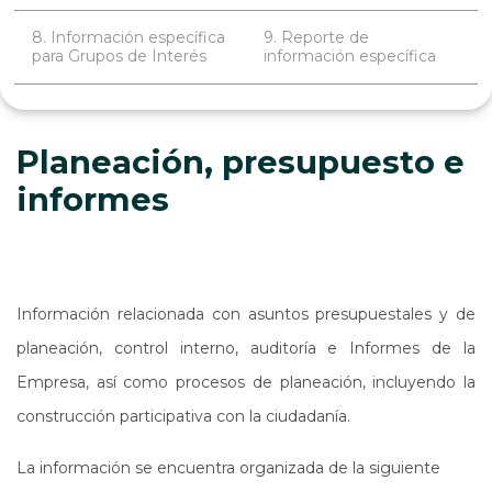
8. Información específica
9. Reporte de
para Grupos de Interés
información específica
Planeación, presupuesto e
informes
Información relacionada con asuntos presupuestales y de
planeación, control interno, auditoría e Informes de la
Empresa, así como procesos de planeación, incluyendo la
construcción participativa con la ciudadanía.
La información se encuentra organizada de la siguiente