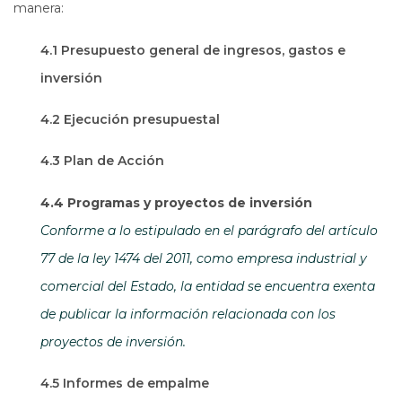
manera:
4.1 Presupuesto general de ingresos, gastos e
inversión
4.2 Ejecución presupuestal
4.3 Plan de Acción
4.4 Programas y proyectos de inversión
Conforme a lo estipulado en el parágrafo del artículo
77 de la ley 1474 del 2011, como empresa industrial y
comercial del Estado, la entidad se encuentra exenta
de publicar la información relacionada con los
proyectos de inversión.
4.5 Informes de empalme