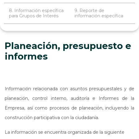
8. Información específica
9. Reporte de
para Grupos de Interés
información específica
Planeación, presupuesto e
informes
Información relacionada con asuntos presupuestales y de
planeación, control interno, auditoría e Informes de la
Empresa, así como procesos de planeación, incluyendo la
construcción participativa con la ciudadanía.
La información se encuentra organizada de la siguiente