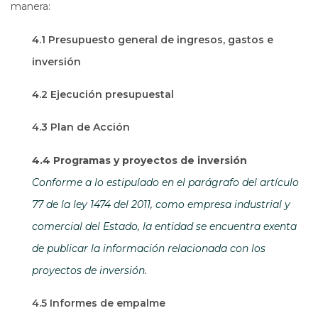
manera:
4.1 Presupuesto general de ingresos, gastos e
inversión
4.2 Ejecución presupuestal
4.3 Plan de Acción
4.4 Programas y proyectos de inversión
Conforme a lo estipulado en el parágrafo del artículo
77 de la ley 1474 del 2011, como empresa industrial y
comercial del Estado, la entidad se encuentra exenta
de publicar la información relacionada con los
proyectos de inversión.
4.5 Informes de empalme