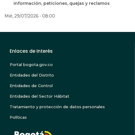
información, peticiones, quejas y reclamos
Mié, 29/07/2026 - 08:00
Enlaces de Interés
Portal bogota.gov.co
Entidades del Distrito
Entidades de Control
Entidades del Sector Hábitat
Tratamiento y protección de datos personales
Políticas
BOGOTA TE ESCUC