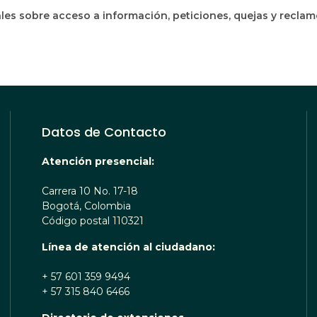
les sobre acceso a información, peticiones, quejas y recla
Datos de Contacto
Atención presencial:
Carrera 10 No. 17-18
Bogotá, Colombia
Código postal 110321
Línea de atención al ciudadano:
+ 57 601 359 9494
+ 57 315 840 6466