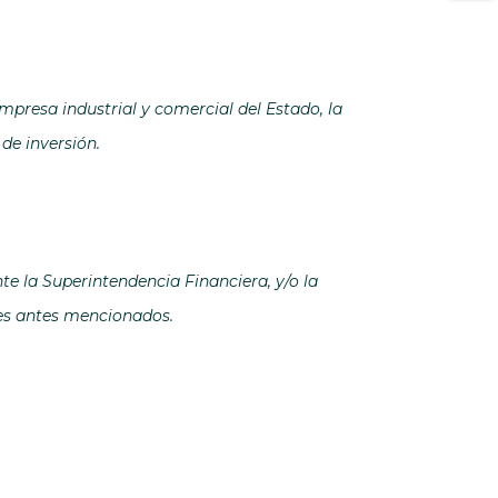
empresa industrial y comercial del Estado, la
de inversión.
e la Superintendencia Financiera, y/o la
tes antes mencionados.