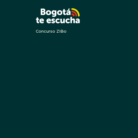
BOGOTA
Concurso ZIBo