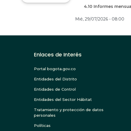
4.10 Informes mensua
Mié, 29/07/2026 - 08:00
Enlaces de Interés
Portal bogota.gov.co
Entidades del Distrito
Entidades de Control
Entidades del Sector Hábitat
Tratamiento y protección de datos
personales
Políticas