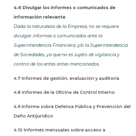
4.6 Divulgar los informes o comunicados de
información relevante
Dada la naturaleza de la Empresa, no se requiere
divulgar informes o comunicados ante la
Superintendencia Financiera, y/o la Superintendencia
de Sociedades, ya que no es sujeto de vigilancia y
control de los entes antes mencionados.
4.7 Informes de gestión, evaluación y auditoría
4.8 Informes de la Oficina de Control Interno
4.9 Informe sobre Defensa Pública y Prevención del
Daño Antijurídico
4.10 Informes mensuales sobre acceso a