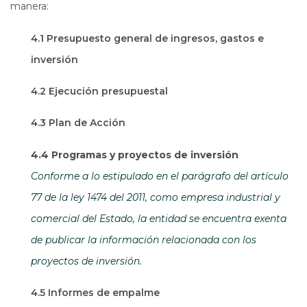
manera:
4.1 Presupuesto general de ingresos, gastos e
inversión
4.2 Ejecución presupuestal
4.3 Plan de Acción
4.4 Programas y proyectos de inversión
Conforme a lo estipulado en el parágrafo del artículo
77 de la ley 1474 del 2011, como empresa industrial y
comercial del Estado, la entidad se encuentra exenta
de publicar la información relacionada con los
proyectos de inversión.
4.5 Informes de empalme