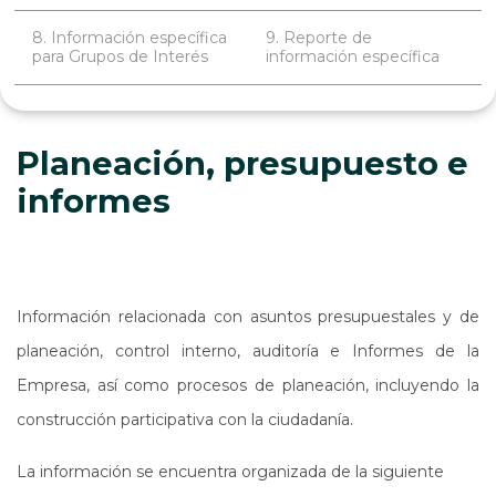
8. Información específica
9. Reporte de
para Grupos de Interés
información específica
Planeación, presupuesto e
informes
Información relacionada con asuntos presupuestales y de
planeación, control interno, auditoría e Informes de la
Empresa, así como procesos de planeación, incluyendo la
construcción participativa con la ciudadanía.
La información se encuentra organizada de la siguiente