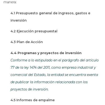
manera:
4.1 Presupuesto general de ingresos, gastos e
inversión
4.2 Ejecución presupuestal
4.3 Plan de Acción
4.4 Programas y proyectos de inversión
Conforme a lo estipulado en el parágrafo del artículo
77 de la ley 1474 del 2011, como empresa industrial y
comercial del Estado, la entidad se encuentra exenta
de publicar la información relacionada con los
proyectos de inversión.
4.5 Informes de empalme