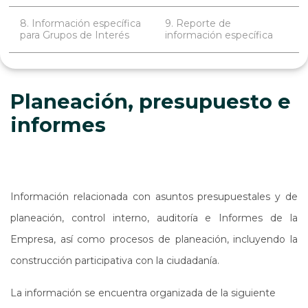
8. Información específica
9. Reporte de
para Grupos de Interés
información específica
Planeación, presupuesto e
informes
Información relacionada con asuntos presupuestales y de
planeación, control interno, auditoría e Informes de la
Empresa, así como procesos de planeación, incluyendo la
construcción participativa con la ciudadanía.
La información se encuentra organizada de la siguiente