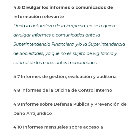
4.6 Divulgar los informes o comunicados de
información relevante
Dada la naturaleza de la Empresa, no se requiere
divulgar informes o comunicados ante la
Superintendencia Financiera, y/o la Superintendencia
de Sociedades, ya que no es sujeto de vigilancia y
control de los entes antes mencionados.
4.7 Informes de gestión, evaluación y auditoría
4.8 Informes de la Oficina de Control Interno
4.9 Informe sobre Defensa Pública y Prevención del
Daño Antijurídico
4.10 Informes mensuales sobre acceso a