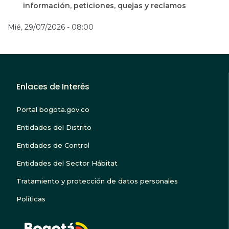
información, peticiones, quejas y reclamos
Mié, 29/07/2026 - 08:00
Enlaces de Interés
Portal bogota.gov.co
Entidades del Distrito
Entidades de Control
Entidades del Sector Hábitat
Tratamiento y protección de datos personales
Políticas
BOGOTA TE ESCUC