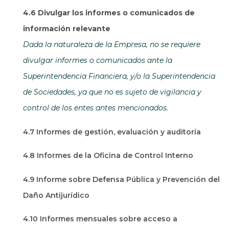
4.6 Divulgar los informes o comunicados de
información relevante
Dada la naturaleza de la Empresa, no se requiere
divulgar informes o comunicados ante la
Superintendencia Financiera, y/o la Superintendencia
de Sociedades, ya que no es sujeto de vigilancia y
control de los entes antes mencionados.
4.7 Informes de gestión, evaluación y auditoría
4.8 Informes de la Oficina de Control Interno
4.9 Informe sobre Defensa Pública y Prevención del
Daño Antijurídico
4.10 Informes mensuales sobre acceso a