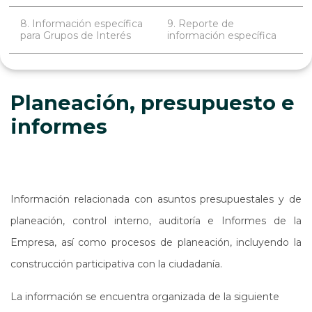
8. Información específica
9. Reporte de
para Grupos de Interés
información específica
Planeación, presupuesto e
informes
Información relacionada con asuntos presupuestales y de
planeación, control interno, auditoría e Informes de la
Empresa, así como procesos de planeación, incluyendo la
construcción participativa con la ciudadanía.
La información se encuentra organizada de la siguiente