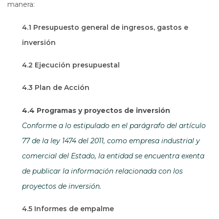
manera:
4.1 Presupuesto general de ingresos, gastos e
inversión
4.2 Ejecución presupuestal
4.3 Plan de Acción
4.4 Programas y proyectos de inversión
Conforme a lo estipulado en el parágrafo del artículo
77 de la ley 1474 del 2011, como empresa industrial y
comercial del Estado, la entidad se encuentra exenta
de publicar la información relacionada con los
proyectos de inversión.
4.5 Informes de empalme