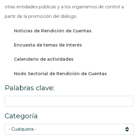
otras entidades públicas y a los organismos de control a
partir de la promoción del diálogo.
Noticias de Rendición de Cuentas
Encuesta de temas de interés
Calendario de actividades
Nodo Sectorial de Rendición de Cuentas
Palabras clave:
Categoría