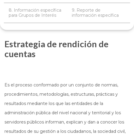
8. Información específica
9. Reporte de
para Grupos de Interés
información específica
Estrategia de rendición de
cuentas
Es el proceso conformado por un conjunto de normas,
procedimientos, metodologías, estructuras, prácticas y
resultados mediante los que las entidades de la
administración pública del nivel nacional y territorial y los
servidores públicos informan, explican y dan a conocer los
resultados de su gestión a los ciudadanos, la sociedad civil,