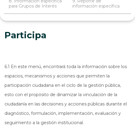
8. Información específica
9. Reporte de
para Grupos de Interés
información específica
Participa
6.1 En este menú, encontrará toda la información sobre los
espacios, mecanismos y acciones que permiten la
participación ciudadana en el ciclo de la gestión pública,
esto con el propósito de dinamizar la vinculación de la
ciudadanía en las decisiones y acciones públicas durante el
diagnóstico, formulación, implementación, evaluación y
seguimiento a la gestión institucional.