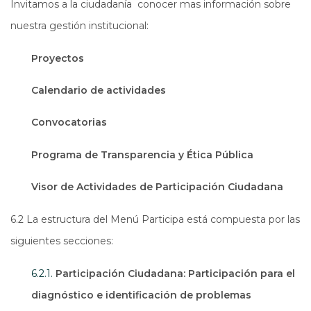
Invitamos a la ciudadanía conocer mas información sobre
nuestra gestión institucional:
Proyectos
Calendario de actividades
Convocatorias
Programa de Transparencia y Ética Pública
Visor de Actividades de Participación Ciudadana
6.2 La estructura del Menú Participa está compuesta por las
siguientes secciones:
6.2.1.
Participación Ciudadana: Participación para el
diagnóstico e identificación de problemas