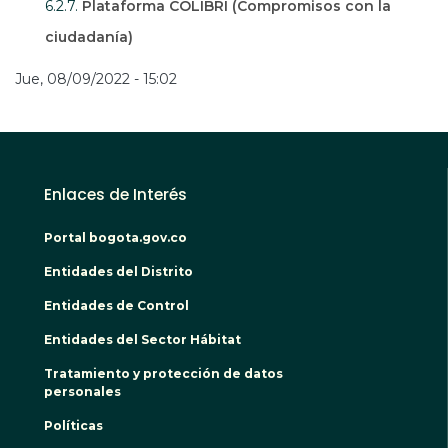
6.2.7.
Plataforma COLIBRÍ (Compromisos con la
ciudadanía)
Jue, 08/09/2022 - 15:02
Enlaces de Interés
Portal bogota.gov.co
Entidades del Distrito
Entidades de Control
Entidades del Sector Hábitat
Tratamiento y protección de datos
personales
Políticas