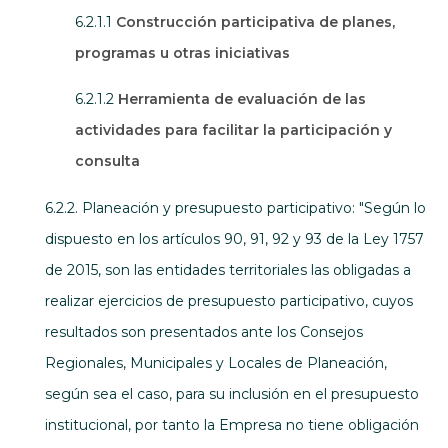
6.2.1.1
Construcción participativa de planes,
programas u otras iniciativas
6.2.1.2
Herramienta de evaluación de las
actividades para facilitar la participación y
consulta
6.2.2. Planeación y presupuesto participativo: "Según lo
dispuesto en los artículos 90, 91, 92 y 93 de la Ley 1757
de 2015, son las entidades territoriales las obligadas a
realizar ejercicios de presupuesto participativo, cuyos
resultados son presentados ante los Consejos
Regionales, Municipales y Locales de Planeación,
según sea el caso, para su inclusión en el presupuesto
institucional, por tanto la Empresa no tiene obligación