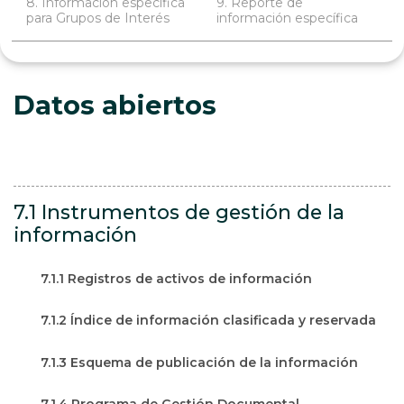
8. Información específica
9. Reporte de
para Grupos de Interés
información específica
Datos abiertos
7.1 Instrumentos de gestión de la
información
7.1.1 Registros de activos de información
7.1.2 Índice de información clasificada y reservada
7.1.3 Esquema de publicación de la información