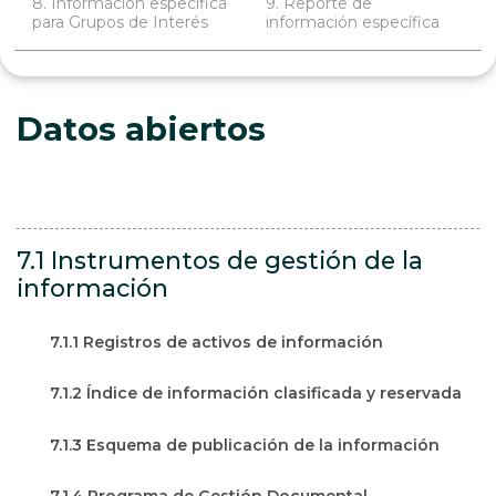
8. Información específica
9. Reporte de
para Grupos de Interés
información específica
Datos abiertos
7.1 Instrumentos de gestión de la
información
7.1.1 Registros de activos de información
7.1.2 Índice de información clasificada y reservada
7.1.3 Esquema de publicación de la información