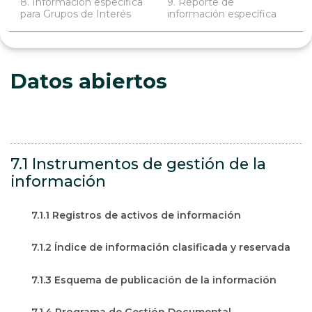
8. Información específica
9. Reporte de
para Grupos de Interés
información específica
Datos abiertos
7.1 Instrumentos de gestión de la
información
7.1.1 Registros de activos de información
7.1.2 Índice de información clasificada y reservada
7.1.3 Esquema de publicación de la información