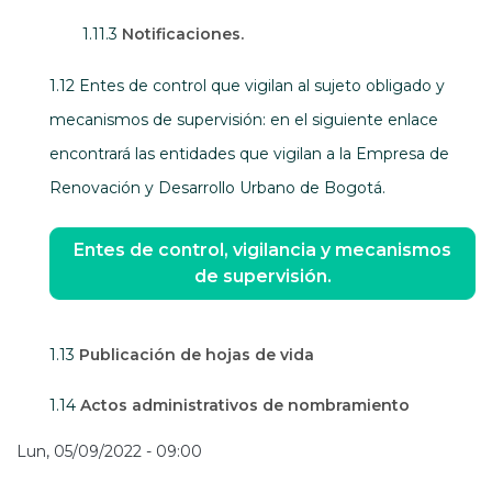
1.11.3
Notificaciones.
1.12 Entes de control que vigilan al sujeto obligado y
mecanismos de supervisión: en el siguiente enlace
encontrará las entidades que vigilan a la Empresa de
Renovación y Desarrollo Urbano de Bogotá.
Entes de control, vigilancia y mecanismos
de supervisión.
1.13
Publicación de hojas de vida
1.14
Actos administrativos de nombramiento
Lun, 05/09/2022 - 09:00