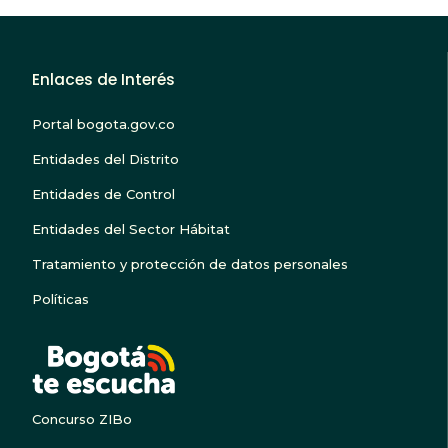
Enlaces de Interés
Portal bogota.gov.co
Entidades del Distrito
Entidades de Control
Entidades del Sector Hábitat
Tratamiento y protección de datos personales
Políticas
BOGOTA TE ESCUC
Concurso ZIBo