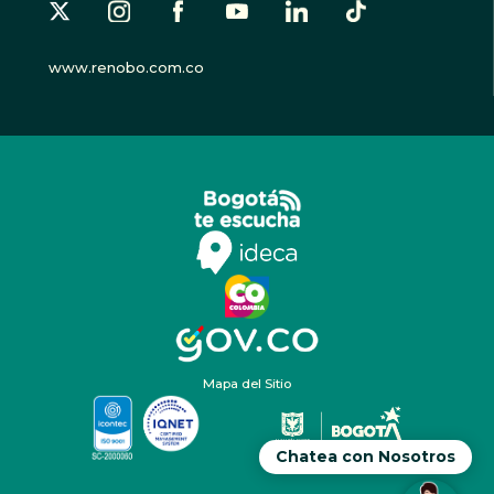
www.renobo.com.co
Mapa del Sitio
Chatea con Nosotros