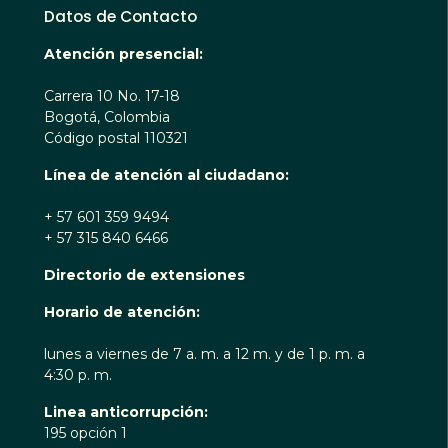
Datos de Contacto
Atención presencial:
Carrera 10 No. 17-18
Bogotá, Colombia
Código postal 110321
Línea de atención al ciudadano:
+ 57 601 359 9494
+ 57 315 840 6466
Directorio de extensiones
Horario de atención:
lunes a viernes de 7 a. m. a 12 m. y de 1 p. m. a
4:30 p. m.
Linea anticorrupción:
195 opción 1