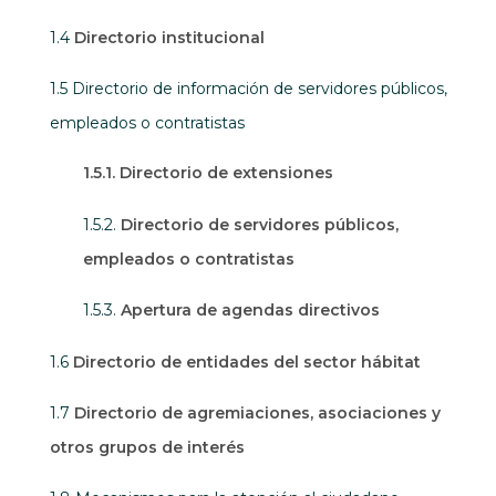
1.4
Directorio institucional
1.5 Directorio de información de servidores públicos,
empleados o contratistas
1.5.1. Directorio de extensiones
1.5.2.
Directorio de servidores públicos,
empleados o contratistas
1.5.3.
Apertura de agendas directivos
1.6
Directorio de entidades del sector hábitat
1.7
Directorio de agremiaciones, asociaciones y
otros grupos de interés