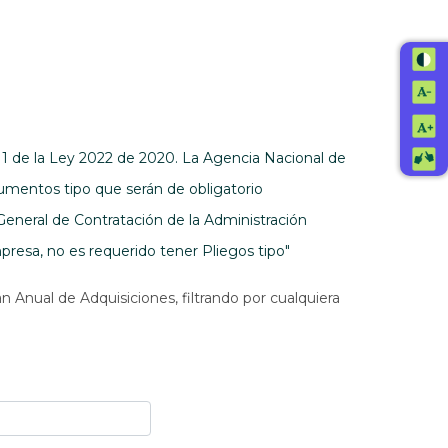
. 1 de la Ley 2022 de 2020. La Agencia Nacional de
umentos tipo que serán de obligatorio
General de Contratación de la Administración
resa, no es requerido tener Pliegos tipo"
n Anual de Adquisiciones, filtrando por cualquiera