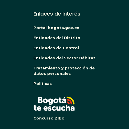
Enlaces de Interés
Portal bogota.gov.co
Entidades del Distrito
Entidades de Control
Entidades del Sector Hábitat
Tratamiento y protección de
datos personales
Políticas
BOG
Concurso ZIBo