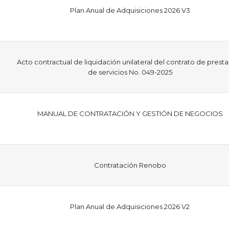
Plan Anual de Adquisiciones 2026 V3
Acto contractual de liquidación unilateral del contrato de prest
de servicios No. 049-2025
MANUAL DE CONTRATACIÓN Y GESTIÓN DE NEGOCIOS
Contratación Renobo
Plan Anual de Adquisiciones 2026 V2