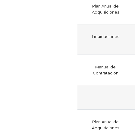
Plan Anual de
Adquisiciones
Liquidaciones
Manual de
Contratación
Plan Anual de
Adquisiciones