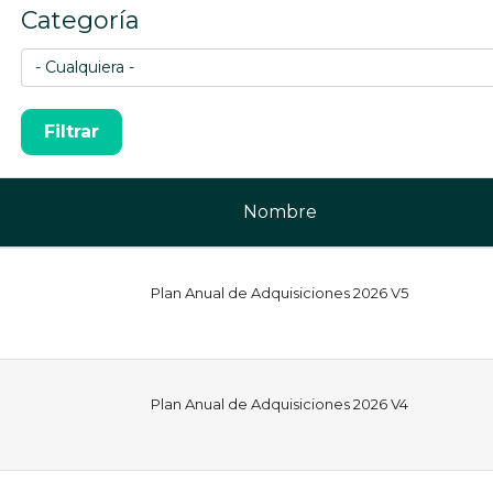
Categoría
Nombre
Plan Anual de Adquisiciones 2026 V5
Plan Anual de Adquisiciones 2026 V4