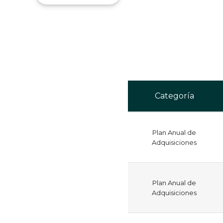
Categoría
Plan Anual de
Adquisiciones
Plan Anual de
Adquisiciones