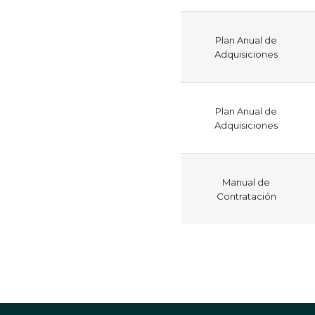
Plan Anual de
Adquisiciones
Plan Anual de
Adquisiciones
Manual de
Contratación
Paginación