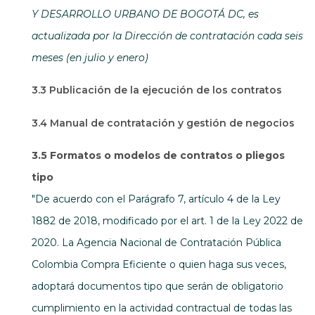
Y DESARROLLO URBANO DE BOGOTÁ DC, es
actualizada por la Dirección de contratación cada seis
meses (en julio y enero)
3.3 Publicación de la ejecución de los contratos
3.4 Manual de contratación y gestión de negocios
3.5 Formatos o modelos de contratos o pliegos
tipo
"De acuerdo con el Parágrafo 7, artículo 4 de la Ley
1882 de 2018, modificado por el art. 1 de la Ley 2022 de
2020. La Agencia Nacional de Contratación Pública
Colombia Compra Eficiente o quien haga sus veces,
adoptará documentos tipo que serán de obligatorio
cumplimiento en la actividad contractual de todas las