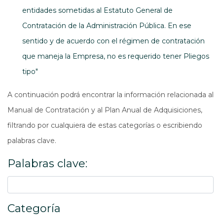
entidades sometidas al Estatuto General de
Contratación de la Administración Pública. En ese
sentido y de acuerdo con el régimen de contratación
que maneja la Empresa, no es requerido tener Pliegos
tipo"
A continuación podrá encontrar la información relacionada al
Manual de Contratación y al Plan Anual de Adquisiciones,
filtrando por cualquiera de estas categorías o escribiendo
palabras clave.
Palabras clave:
Categoría