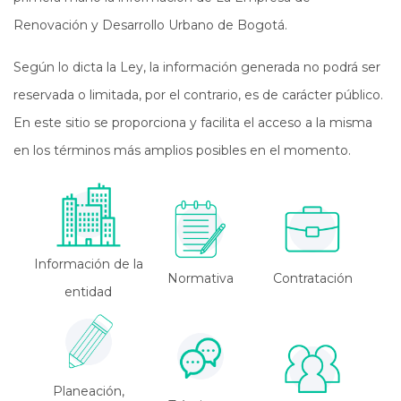
Renovación y Desarrollo Urbano de Bogotá.
Según lo dicta la Ley, la información generada no podrá ser
reservada o limitada, por el contrario, es de carácter público.
En este sitio se proporciona y facilita el acceso a la misma
en los términos más amplios posibles en el momento.
Información de la
Normativa
Contratación
entidad
Planeación,