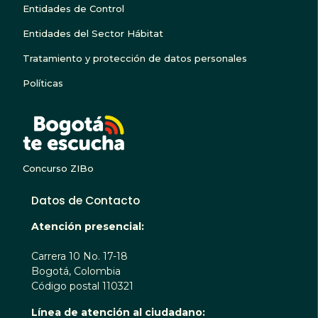
Entidades de Control
Entidades del Sector Hábitat
Tratamiento y protección de datos personales
Políticas
BOGOTA TE ESCUC
Concurso ZIBo
Datos de Contacto
Atención presencial:
Carrera 10 No. 17-18
Bogotá, Colombia
Código postal 110321
Línea de atención al ciudadano: