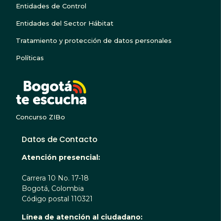
Entidades de Control
Entidades del Sector Hábitat
Tratamiento y protección de datos personales
Políticas
BOGOTA TE ESCUC
Concurso ZIBo
Datos de Contacto
Atención presencial:
Carrera 10 No. 17-18
Bogotá, Colombia
Código postal 110321
Línea de atención al ciudadano: