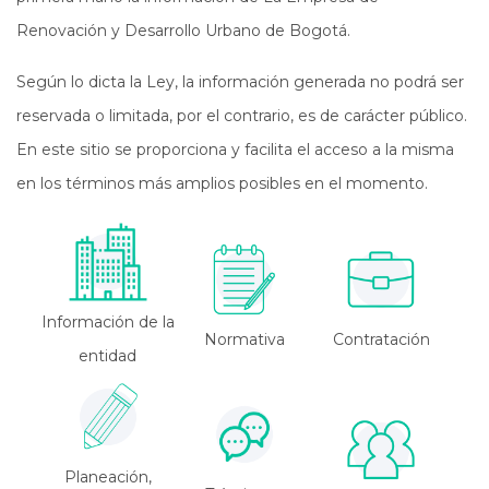
Renovación y Desarrollo Urbano de Bogotá.
Según lo dicta la Ley, la información generada no podrá ser
reservada o limitada, por el contrario, es de carácter público.
En este sitio se proporciona y facilita el acceso a la misma
en los términos más amplios posibles en el momento.
Información de la
Normativa
Contratación
entidad
Planeación,