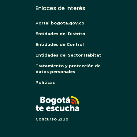
Enlaces de Interés
Portal bogota.gov.co
Entidades del Distrito
Entidades de Control
Entidades del Sector Hábitat
Tratamiento y protección de
datos personales
Políticas
BOG
Concurso ZIBo