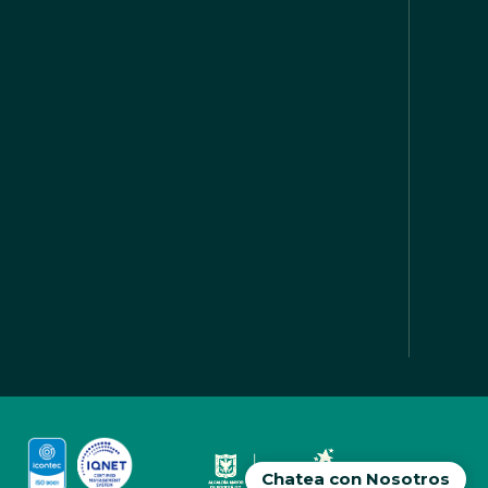
Chatea con Nosotros