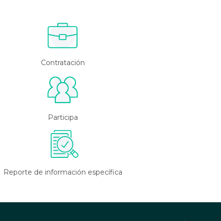
Contratación
Participa
Reporte de información específica