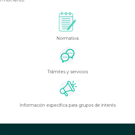
 el momento.
Normativa
Trámites y servicios
Información específica para grupos de interés