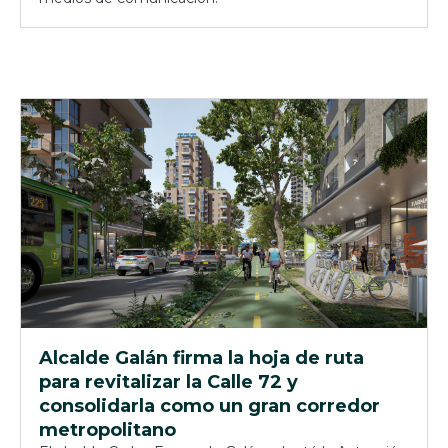
Alcalde Galán firma la hoja de ruta
para revitalizar la Calle 72 y
consolidarla como un gran corredor
metropolitano