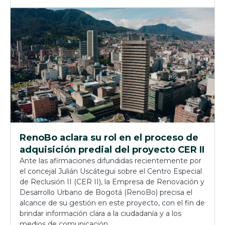
RenoBo aclara su rol en el proceso de
adquisición predial del proyecto CER II
Ante las afirmaciones difundidas recientemente por
el concejal Julián Uscátegui sobre el Centro Especial
de Reclusión II (CER II), la Empresa de Renovación y
Desarrollo Urbano de Bogotá (RenoBo) precisa el
alcance de su gestión en este proyecto, con el fin de
brindar información clara a la ciudadanía y a los
medios de comunicación.