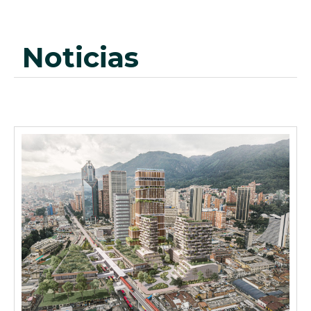
noticias