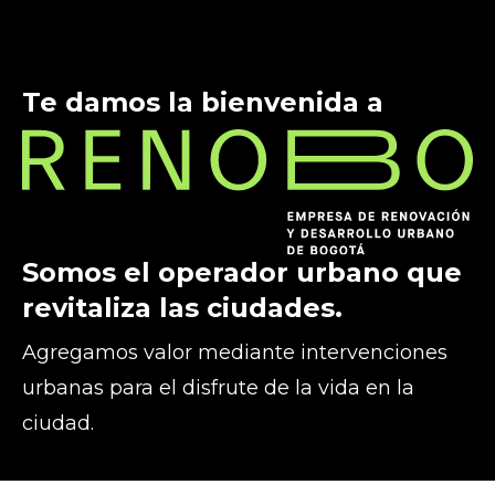
Te damos la bienvenida a
Somos el operador urbano que
revitaliza las ciudades.
Agregamos valor mediante intervenciones
urbanas para el disfrute de la vida en la
ciudad.