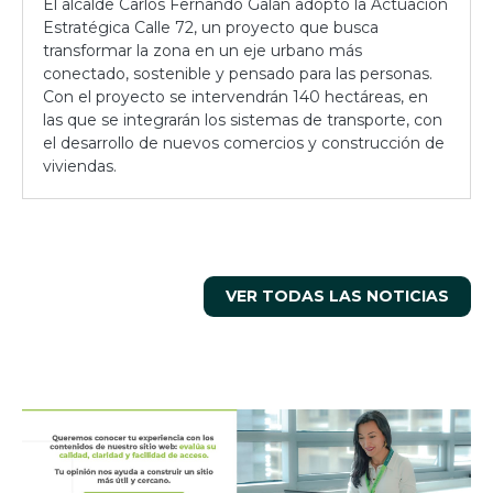
El alcalde Carlos Fernando Galán adoptó la Actuación
Estratégica Calle 72, un proyecto que busca
transformar la zona en un eje urbano más
conectado, sostenible y pensado para las personas.
Con el proyecto se intervendrán 140 hectáreas, en
las que se integrarán los sistemas de transporte, con
el desarrollo de nuevos comercios y construcción de
viviendas.
VER TODAS LAS NOTICIAS