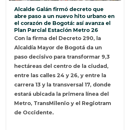
Alcalde Galán firmó decreto que
abre paso a un nuevo hito urbano en
el corazón de Bogotá: así avanza el
Plan Parcial Estación Metro 26
Con la firma del Decreto 290, la
Alcaldía Mayor de Bogotá da un
paso decisivo para transformar 9,3
hectáreas del centro de la ciudad,
entre las calles 24 y 26, y entre la
carrera 13 y la transversal 17, donde
estará ubicada la primera línea del
Metro, TransMilenio y el Regiotram
de Occidente.