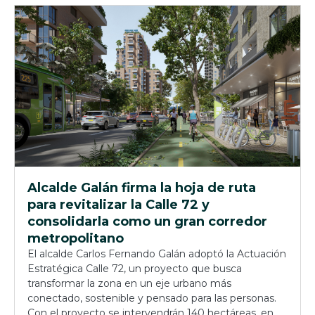
Alcalde Galán firma la hoja de ruta
para revitalizar la Calle 72 y
consolidarla como un gran corredor
metropolitano
El alcalde Carlos Fernando Galán adoptó la Actuación
Estratégica Calle 72, un proyecto que busca
transformar la zona en un eje urbano más
conectado, sostenible y pensado para las personas.
Con el proyecto se intervendrán 140 hectáreas, en