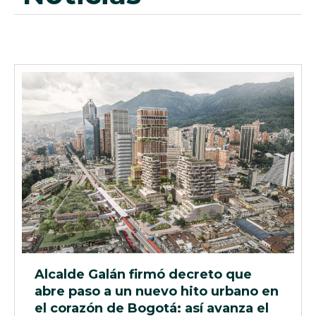
Alcalde Galán firmó decreto que
abre paso a un nuevo hito urbano en
el corazón de Bogotá: así avanza el