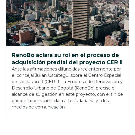
RenoBo aclara su rol en el proceso de
adquisición predial del proyecto CER II
Ante las afirmaciones difundidas recientemente por
el concejal Julián Uscátegui sobre el Centro Especial
de Reclusión II (CER II), la Empresa de Renovación y
Desarrollo Urbano de Bogotá (RenoBo) precisa el
alcance de su gestión en este proyecto, con el fin de
brindar información clara a la ciudadanía y a los
medios de comunicación.