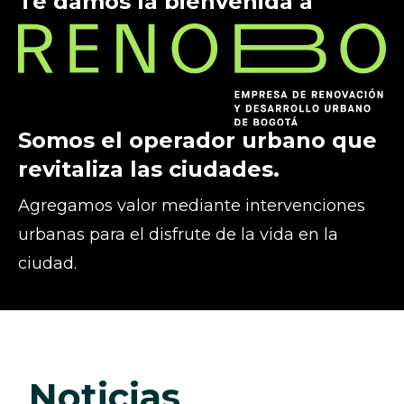
Te damos la bienvenida a
Somos el operador urbano que
revitaliza las ciudades.
Agregamos valor mediante intervenciones
urbanas para el disfrute de la vida en la
ciudad.
noticias