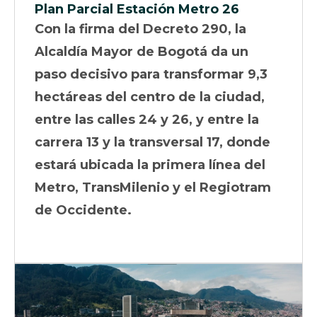
Plan Parcial Estación Metro 26
Con la firma del Decreto 290, la
Alcaldía Mayor de Bogotá da un
paso decisivo para transformar 9,3
hectáreas del centro de la ciudad,
entre las calles 24 y 26, y entre la
carrera 13 y la transversal 17, donde
estará ubicada la primera línea del
Metro, TransMilenio y el Regiotram
de Occidente.