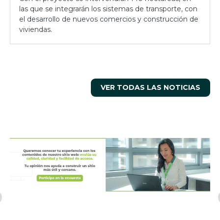
las que se integrarán los sistemas de transporte, con
el desarrollo de nuevos comercios y construcción de
viviendas.
VER TODAS LAS NOTICIAS