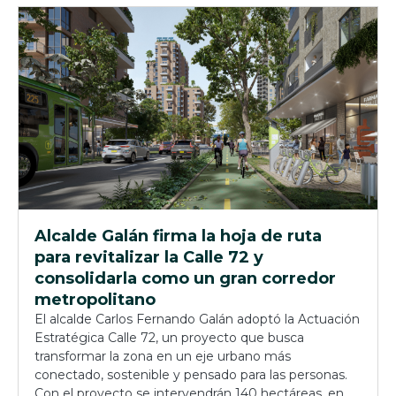
Alcalde Galán firma la hoja de ruta
para revitalizar la Calle 72 y
consolidarla como un gran corredor
metropolitano
El alcalde Carlos Fernando Galán adoptó la Actuación
Estratégica Calle 72, un proyecto que busca
transformar la zona en un eje urbano más
conectado, sostenible y pensado para las personas.
Con el proyecto se intervendrán 140 hectáreas, en