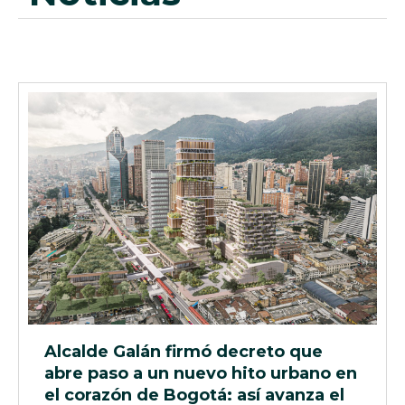
Alcalde Galán firmó decreto que
abre paso a un nuevo hito urbano en
el corazón de Bogotá: así avanza el