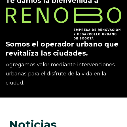
Te damos la bienvenida a
Somos el operador urbano que
revitaliza las ciudades.
Agregamos valor mediante intervenciones
urbanas para el disfrute de la vida en la
ciudad.
noticias