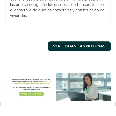
las que se integrarán los sistemas de transporte, con
el desarrollo de nuevos comercios y construcción de
viviendas.
VER TODAS LAS NOTICIAS