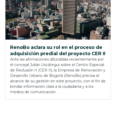
RenoBo aclara su rol en el proceso de
adquisición predial del proyecto CER II
Ante las afirmaciones difundidas recientemente por
el concejal Julián Uscátegui sobre el Centro Especial
de Reclusión II (CER II), la Empresa de Renovación y
Desarrollo Urbano de Bogotá (RenoBo) precisa el
alcance de su gestión en este proyecto, con el fin de
brindar información clara a la ciudadanía y a los
medios de comunicación.