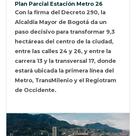
Plan Parcial Estación Metro 26
Con la firma del Decreto 290, la
Alcaldía Mayor de Bogotá da un
paso decisivo para transformar 9,3
hectáreas del centro de la ciudad,
entre las calles 24 y 26, y entre la
carrera 13 y la transversal 17, donde
estará ubicada la primera línea del
Metro, TransMilenio y el Regiotram
de Occidente.