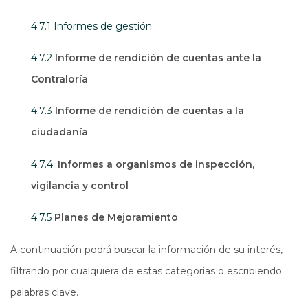
4.7.1 Informes de gestión
4.7.2
Informe de rendición de cuentas ante la
Contraloría
4.7.3
Informe de rendición de cuentas a la
ciudadanía
4.7.4.
Informes a organismos de inspección,
vigilancia y control
4.7.5
Planes de Mejoramiento
A continuación podrá buscar la información de su interés,
filtrando por cualquiera de estas categorías o escribiendo
palabras clave.