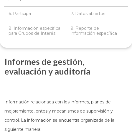
6. Participa
7. Datos abiertos
8. Información específica
9. Reporte de
para Grupos de Interés
información específica
Informes de gestión,
evaluación y auditoría
Información relacionada con los informes, planes de
mejoramiento, entes y mecanismos de supervisión y
control. La información se encuentra organizada de la
siguiente manera: