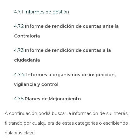
4.7.1 Informes de gestión
4.7.2
Informe de rendición de cuentas ante la
Contraloría
4.7.3
Informe de rendición de cuentas a la
ciudadanía
4.7.4.
Informes a organismos de inspección,
vigilancia y control
4.7.5
Planes de Mejoramiento
A continuación podrá buscar la información de su interés,
filtrando por cualquiera de estas categorías o escribiendo
palabras clave.