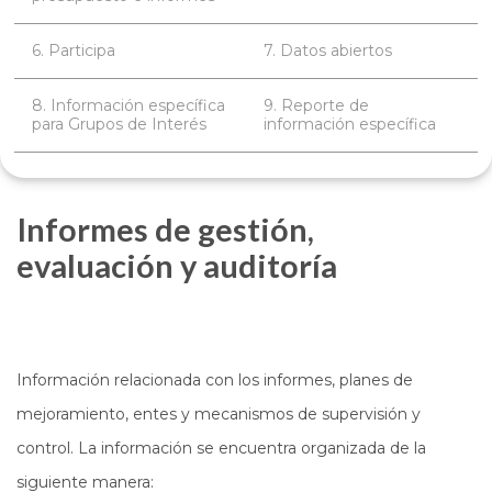
6. Participa
7. Datos abiertos
8. Información específica
9. Reporte de
para Grupos de Interés
información específica
Informes de gestión,
evaluación y auditoría
Información relacionada con los informes, planes de
mejoramiento, entes y mecanismos de supervisión y
control. La información se encuentra organizada de la
siguiente manera: