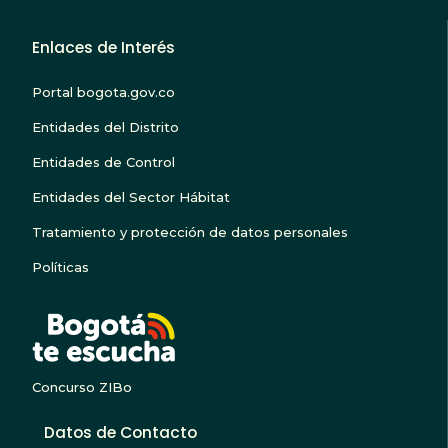
Enlaces de Interés
Portal bogota.gov.co
Entidades del Distrito
Entidades de Control
Entidades del Sector Hábitat
Tratamiento y protección de datos personales
Políticas
BOGOTA TE ESCUC
Concurso ZIBo
Datos de Contacto