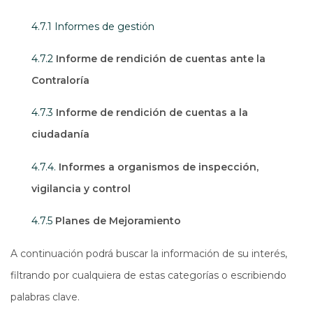
4.7.1 Informes de gestión
4.7.2
Informe de rendición de cuentas ante la
Contraloría
4.7.3
Informe de rendición de cuentas a la
ciudadanía
4.7.4.
Informes a organismos de inspección,
vigilancia y control
4.7.5
Planes de Mejoramiento
A continuación podrá buscar la información de su interés,
filtrando por cualquiera de estas categorías o escribiendo
palabras clave.