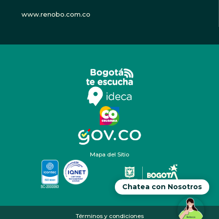
www.renobo.com.co
Mapa del Sitio
Chatea con Nosotros
Términos y condiciones