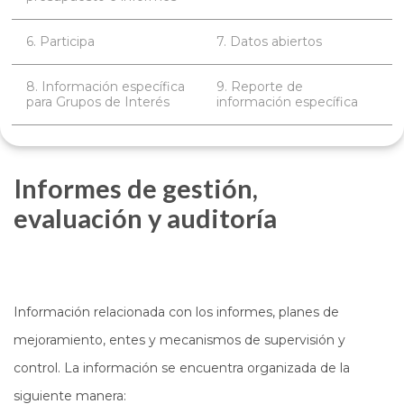
6. Participa
7. Datos abiertos
8. Información específica
9. Reporte de
para Grupos de Interés
información específica
Informes de gestión,
evaluación y auditoría
Información relacionada con los informes, planes de
mejoramiento, entes y mecanismos de supervisión y
control. La información se encuentra organizada de la
siguiente manera: