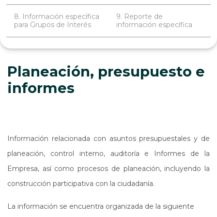
8. Información específica
9. Reporte de
para Grupos de Interés
información específica
Planeación, presupuesto e
informes
Información relacionada con asuntos presupuestales y de
planeación, control interno, auditoría e Informes de la
Empresa, así como procesos de planeación, incluyendo la
construcción participativa con la ciudadanía.
La información se encuentra organizada de la siguiente