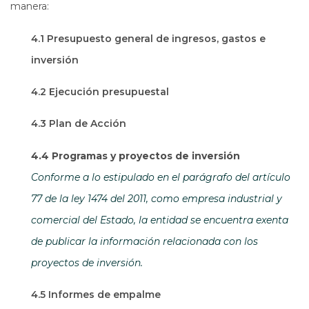
manera:
4.1 Presupuesto general de ingresos, gastos e
inversión
4.2 Ejecución presupuestal
4.3 Plan de Acción
4.4 Programas y proyectos de inversión
Conforme a lo estipulado en el parágrafo del artículo
77 de la ley 1474 del 2011, como empresa industrial y
comercial del Estado, la entidad se encuentra exenta
de publicar la información relacionada con los
proyectos de inversión.
4.5 Informes de empalme