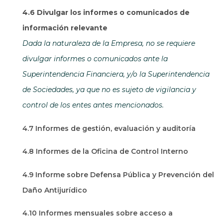
4.6 Divulgar los informes o comunicados de
información relevante
Dada la naturaleza de la Empresa, no se requiere
divulgar informes o comunicados ante la
Superintendencia Financiera, y/o la Superintendencia
de Sociedades, ya que no es sujeto de vigilancia y
control de los entes antes mencionados.
4.7 Informes de gestión, evaluación y auditoría
4.8 Informes de la Oficina de Control Interno
4.9 Informe sobre Defensa Pública y Prevención del
Daño Antijurídico
4.10 Informes mensuales sobre acceso a