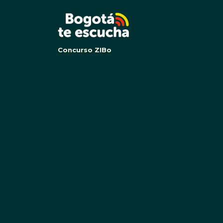
BOG
Concurso ZIBo