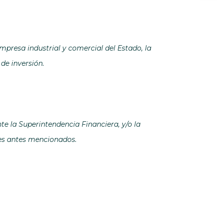
empresa industrial y comercial del Estado, la
de inversión.
e la Superintendencia Financiera, y/o la
tes antes mencionados.