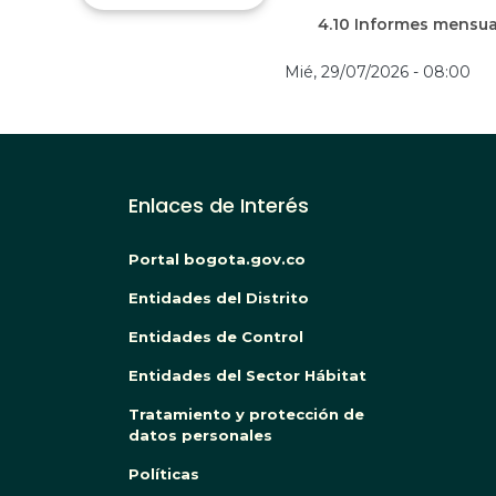
4.10 Informes mensua
Mié, 29/07/2026 - 08:00
Enlaces de Interés
Portal bogota.gov.co
Entidades del Distrito
Entidades de Control
Entidades del Sector Hábitat
Tratamiento y protección de
datos personales
Políticas