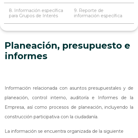
8. Información específica
9. Reporte de
para Grupos de Interés
información específica
Planeación, presupuesto e
informes
Información relacionada con asuntos presupuestales y de
planeación, control interno, auditoría e Informes de la
Empresa, así como procesos de planeación, incluyendo la
construcción participativa con la ciudadanía.
La información se encuentra organizada de la siguiente