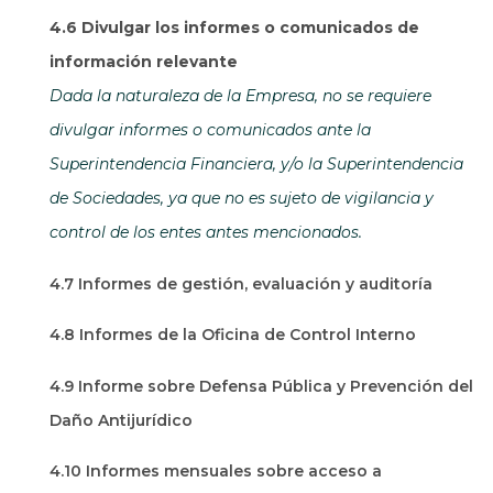
4.6 Divulgar los informes o comunicados de
información relevante
Dada la naturaleza de la Empresa, no se requiere
divulgar informes o comunicados ante la
Superintendencia Financiera, y/o la Superintendencia
de Sociedades, ya que no es sujeto de vigilancia y
control de los entes antes mencionados.
4.7 Informes de gestión, evaluación y auditoría
4.8 Informes de la Oficina de Control Interno
4.9 Informe sobre Defensa Pública y Prevención del
Daño Antijurídico
4.10 Informes mensuales sobre acceso a