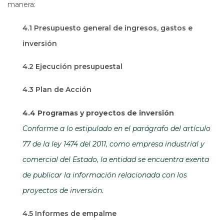
manera:
4.1 Presupuesto general de ingresos, gastos e
inversión
4.2 Ejecución presupuestal
4.3 Plan de Acción
4.4 Programas y proyectos de inversión
Conforme a lo estipulado en el parágrafo del artículo
77 de la ley 1474 del 2011, como empresa industrial y
comercial del Estado, la entidad se encuentra exenta
de publicar la información relacionada con los
proyectos de inversión.
4.5 Informes de empalme