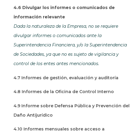
4.6 Divulgar los informes o comunicados de
información relevante
Dada la naturaleza de la Empresa, no se requiere
divulgar informes o comunicados ante la
Superintendencia Financiera, y/o la Superintendencia
de Sociedades, ya que no es sujeto de vigilancia y
control de los entes antes mencionados.
4.7 Informes de gestión, evaluación y auditoría
4.8 Informes de la Oficina de Control Interno
4.9 Informe sobre Defensa Pública y Prevención del
Daño Antijurídico
4.10 Informes mensuales sobre acceso a