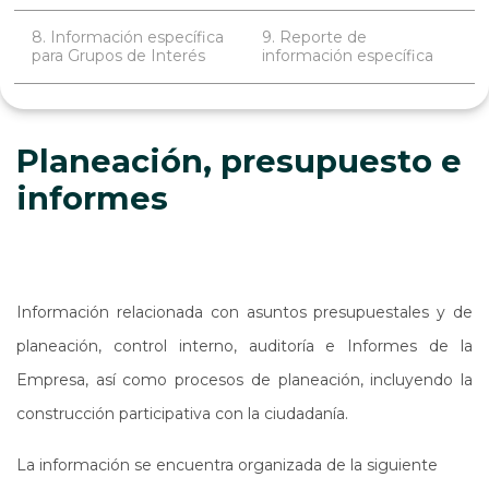
8. Información específica
9. Reporte de
para Grupos de Interés
información específica
Planeación, presupuesto e
informes
Información relacionada con asuntos presupuestales y de
planeación, control interno, auditoría e Informes de la
Empresa, así como procesos de planeación, incluyendo la
construcción participativa con la ciudadanía.
La información se encuentra organizada de la siguiente