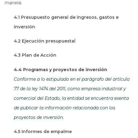
manera:
4.1 Presupuesto general de ingresos, gastos e
inversión
4.2 Ejecución presupuestal
4.3 Plan de Acción
4.4 Programas y proyectos de inversión
Conforme a lo estipulado en el parágrafo del artículo
77 de la ley 1474 del 2011, como empresa industrial y
comercial del Estado, la entidad se encuentra exenta
de publicar la información relacionada con los
proyectos de inversión.
4.5 Informes de empalme