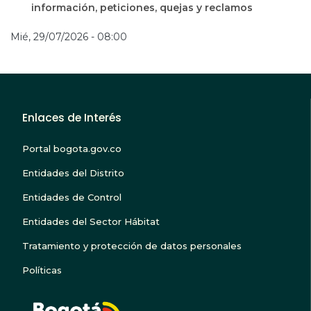
información, peticiones, quejas y reclamos
Mié, 29/07/2026 - 08:00
Enlaces de Interés
Portal bogota.gov.co
Entidades del Distrito
Entidades de Control
Entidades del Sector Hábitat
Tratamiento y protección de datos personales
Políticas
BOGOTA TE ESCUC