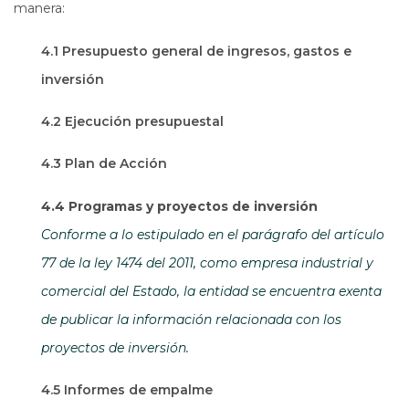
manera:
4.1 Presupuesto general de ingresos, gastos e
inversión
4.2 Ejecución presupuestal
4.3 Plan de Acción
4.4 Programas y proyectos de inversión
Conforme a lo estipulado en el parágrafo del artículo
77 de la ley 1474 del 2011, como empresa industrial y
comercial del Estado, la entidad se encuentra exenta
de publicar la información relacionada con los
proyectos de inversión.
4.5 Informes de empalme