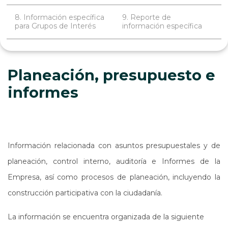
8. Información específica
9. Reporte de
para Grupos de Interés
información específica
Planeación, presupuesto e
informes
Información relacionada con asuntos presupuestales y de
planeación, control interno, auditoría e Informes de la
Empresa, así como procesos de planeación, incluyendo la
construcción participativa con la ciudadanía.
La información se encuentra organizada de la siguiente