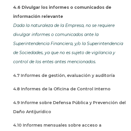
4.6 Divulgar los informes o comunicados de
información relevante
Dada la naturaleza de la Empresa, no se requiere
divulgar informes o comunicados ante la
Superintendencia Financiera, y/o la Superintendencia
de Sociedades, ya que no es sujeto de vigilancia y
control de los entes antes mencionados.
4.7 Informes de gestión, evaluación y auditoría
4.8 Informes de la Oficina de Control Interno
4.9 Informe sobre Defensa Pública y Prevención del
Daño Antijurídico
4.10 Informes mensuales sobre acceso a