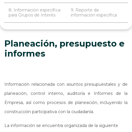
8. Información específica
9. Reporte de
para Grupos de Interés
información específica
Planeación, presupuesto e
informes
Información relacionada con asuntos presupuestales y de
planeación, control interno, auditoría e Informes de la
Empresa, así como procesos de planeación, incluyendo la
construcción participativa con la ciudadanía.
La información se encuentra organizada de la siguiente