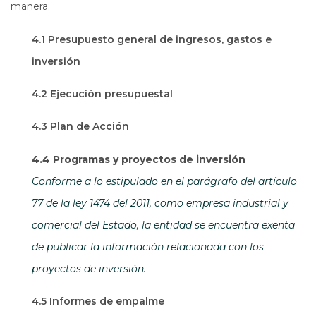
manera:
4.1 Presupuesto general de ingresos, gastos e
inversión
4.2 Ejecución presupuestal
4.3 Plan de Acción
4.4 Programas y proyectos de inversión
Conforme a lo estipulado en el parágrafo del artículo
77 de la ley 1474 del 2011, como empresa industrial y
comercial del Estado, la entidad se encuentra exenta
de publicar la información relacionada con los
proyectos de inversión.
4.5 Informes de empalme