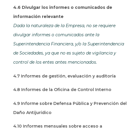
4.6 Divulgar los informes o comunicados de
información relevante
Dada la naturaleza de la Empresa, no se requiere
divulgar informes o comunicados ante la
Superintendencia Financiera, y/o la Superintendencia
de Sociedades, ya que no es sujeto de vigilancia y
control de los entes antes mencionados.
4.7 Informes de gestión, evaluación y auditoría
4.8 Informes de la Oficina de Control Interno
4.9 Informe sobre Defensa Pública y Prevención del
Daño Antijurídico
4.10 Informes mensuales sobre acceso a