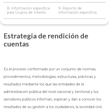
8. Información específica
9. Reporte de
para Grupos de Interés
información específica
Estrategia de rendición de
cuentas
Es el proceso conformado por un conjunto de normas,
procedimientos, metodologías, estructuras, prácticas y
resultados mediante los que las entidades de la
administración pública del nivel nacional y territorial y los
servidores públicos informan, explican y dan a conocer los
resultados de su gestión a los ciudadanos, la sociedad civil,