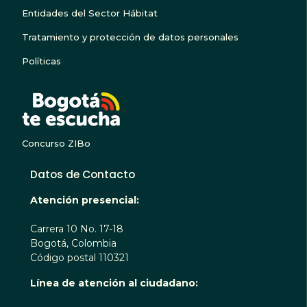
Entidades del Sector Hábitat
Tratamiento y protección de datos personales
Políticas
BOGOTA TE ESCUC
Concurso ZIBo
Datos de Contacto
Atención presencial:
Carrera 10 No. 17-18
Bogotá, Colombia
Código postal 110321
Línea de atención al ciudadano: