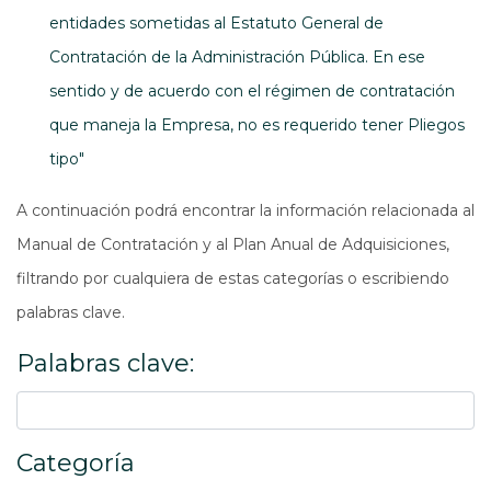
entidades sometidas al Estatuto General de
Contratación de la Administración Pública. En ese
sentido y de acuerdo con el régimen de contratación
que maneja la Empresa, no es requerido tener Pliegos
tipo"
A continuación podrá encontrar la información relacionada al
Manual de Contratación y al Plan Anual de Adquisiciones,
filtrando por cualquiera de estas categorías o escribiendo
palabras clave.
Palabras clave:
Categoría