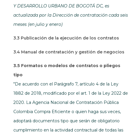
Y DESARROLLO URBANO DE BOGOTÁ DC, es
actualizada por la Dirección de contratación cada seis
meses (en julio y enero)
3.3 Publicación de la ejecución de los contratos
3.4 Manual de contratación y gestión de negocios
3.5 Formatos o modelos de contratos o pliegos
tipo
"De acuerdo con el Parágrafo 7, artículo 4 de la Ley
1882 de 2018, modificado por el art. 1 de la Ley 2022 de
2020. La Agencia Nacional de Contratación Pública
Colombia Compra Eficiente o quien haga sus veces,
adoptará documentos tipo que serán de obligatorio
cumplimiento en la actividad contractual de todas las